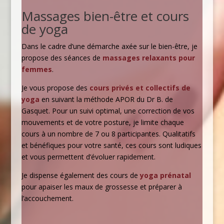
Massages bien-être et cours
de yoga
Dans le cadre d’une démarche axée sur le bien-être, je
propose des séances de
massages relaxants pour
femmes
.
Je vous propose des
cours privés et collectifs de
yoga
en suivant la méthode APOR du Dr B. de
Gasquet. Pour un suivi optimal, une correction de vos
mouvements et de votre posture, je limite chaque
cours à un nombre de 7 ou 8 participantes. Qualitatifs
et bénéfiques pour votre santé, ces cours sont ludiques
et vous permettent d’évoluer rapidement.
Je dispense également des cours de
yoga prénatal
pour apaiser les maux de grossesse et préparer à
l’accouchement.