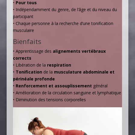
•
Pour tous
• Indépendamment du genre, de l’âge et du niveau du
participant
• Chaque personne à la recherche d’une tonification
musculaire
Bienfaits
• Apprentissage des
alignements vertébraux
corrects
• Libération de la
respiration
•
Tonification
de la
musculature abdominale et
périnéale profonde
•
Renforcement et assouplissement
général
• Amélioration de la circulation sanguine et lymphatique
• Diminution des tensions corporelles