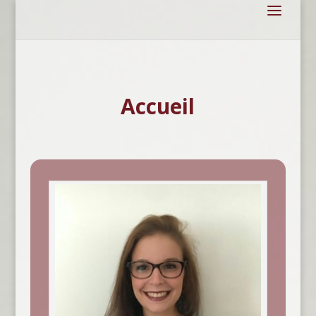
Accueil