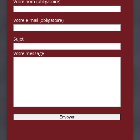
Votre nom (obligatoire)
Votre e-mail (obligatoire)
Sujet
Votre message